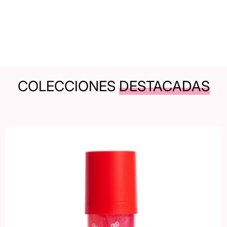
COLECCIONES
DESTACADAS