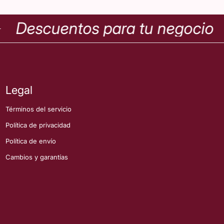
Descuentos para tu negocio
Legal
Términos del servicio
Política de privacidad
Política de envío
Cambios y garantías