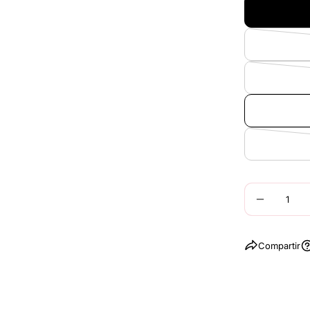
Cantidad
DISMIN
Compartir