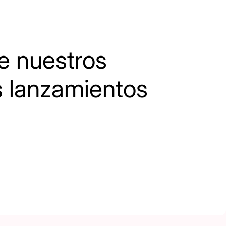
 nuestros
s lanzamientos