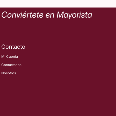
nviértete en Mayorista
Contacto
Mi Cuenta
Contactanos
Nosotros