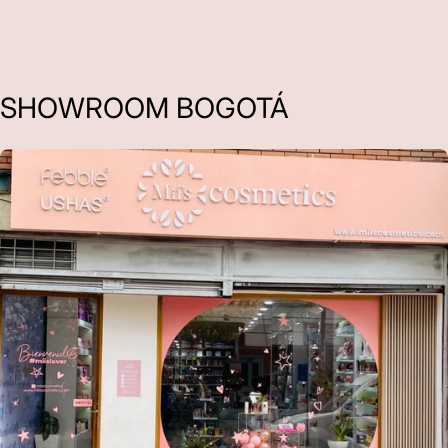
SHOWROOM BOGOTÁ