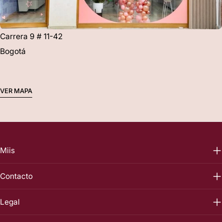
Carrera 9 # 11-42
Bogotá
VER MAPA
Miis
Contacto
Legal