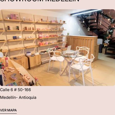
Calle 6 # 50-166
Medellín- Antioquia
VER MAPA