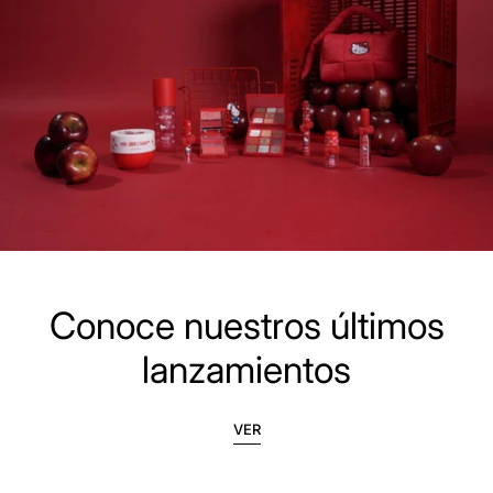
Conoce nuestros últimos
lanzamientos
VER