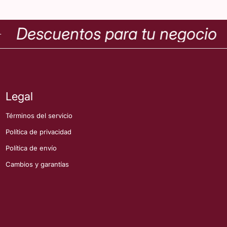
Descuentos para tu negocio
Legal
Términos del servicio
Política de privacidad
Política de envío
Cambios y garantías