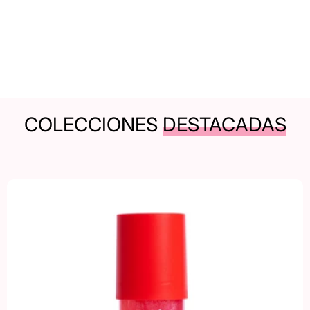
COLECCIONES
DESTACADAS