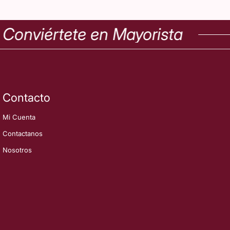
onviértete en Mayorista
Contacto
Mi Cuenta
Contactanos
Nosotros