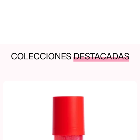
COLECCIONES
DESTACADAS