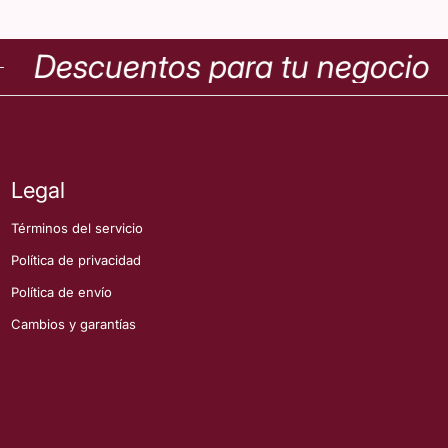
Descuentos para tu negocio
Legal
Términos del servicio
Política de privacidad
Política de envío
Cambios y garantías