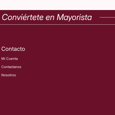
onviértete en Mayorista
Contacto
Mi Cuenta
Contactanos
Nosotros