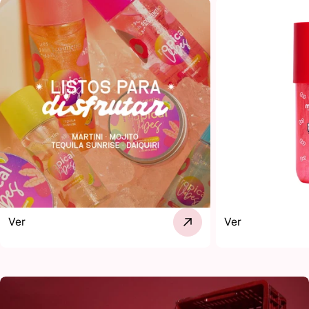
Ver
Ver