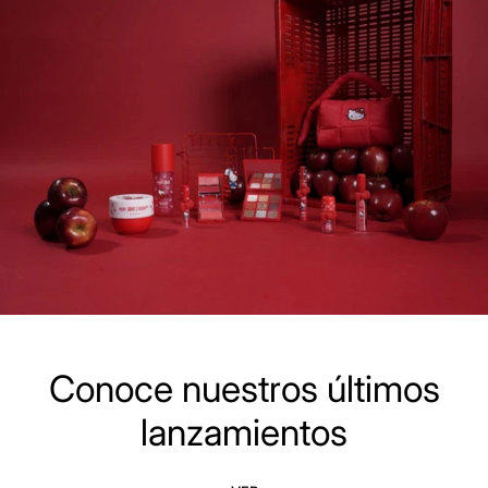
Conoce nuestros últimos
lanzamientos