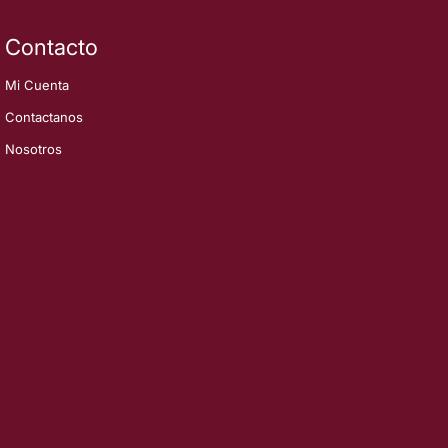
Contacto
Mi Cuenta
Contactanos
Nosotros