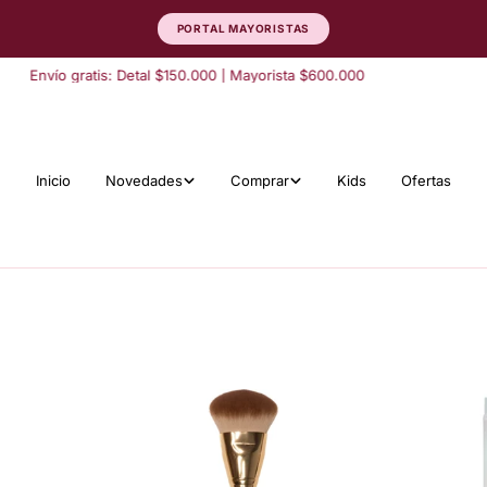
PORTAL MAYORISTAS
Envío gratis: Detal $150.000 | Mayorista $600.000
Inicio
Novedades
Comprar
Kids
Ofertas